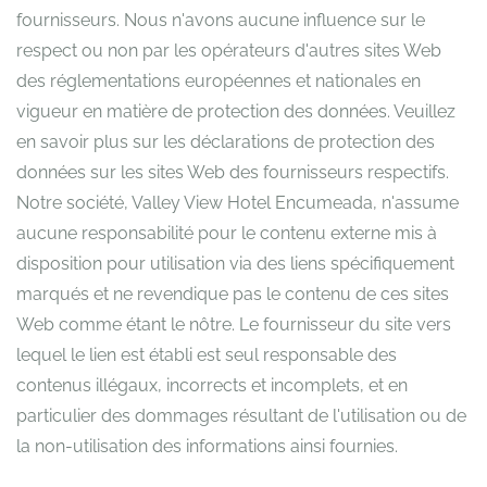
fournisseurs. Nous n'avons aucune influence sur le
respect ou non par les opérateurs d'autres sites Web
des réglementations européennes et nationales en
vigueur en matière de protection des données. Veuillez
en savoir plus sur les déclarations de protection des
données sur les sites Web des fournisseurs respectifs.
Notre société, Valley View Hotel Encumeada, n'assume
aucune responsabilité pour le contenu externe mis à
disposition pour utilisation via des liens spécifiquement
marqués et ne revendique pas le contenu de ces sites
Web comme étant le nôtre. Le fournisseur du site vers
lequel le lien est établi est seul responsable des
contenus illégaux, incorrects et incomplets, et en
particulier des dommages résultant de l'utilisation ou de
la non-utilisation des informations ainsi fournies.