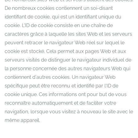
De nombreux cookies contiennent un soi-disant
identifiant de cookie, qui est un identifiant unique du
cookie. L'ID de cookie consiste en une chaîne de
caractères grâce à laquelle les sites Web et les serveurs
peuvent retracer le navigateur Web réel sur lequel le
cookie est stocké. Cela permet aux pages Web et aux
serveurs visités de distinguer le navigateur individuel de
la personne concernée des autres navigateurs Web qui
contiennent d'autres cookies. Un navigateur Web
spécifique peut être reconnu et identifié par l'ID de
cookie unique. Ces informations ont pour but de vous
reconnaître automatiquement et de faciliter votre
navigation, lorsque vous visitez à nouveau le site avec le
même appareil.