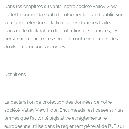
Dans les chapitres suivants, notre société Valley View
Hotel Encumeada souhaite informer le grand public sur
la nature, l'étendue et la finalité des données traitées.
Dans cette déclaration de protection des données, les
personnes concernées seront en outre informées des
droits qui leur sont accordés.
Définitions
La déclaration de protection des données de notre
société, Valley View Hotel Encumeada, est basée sur les
termes que l'autorité législative et réglementaire
européenne utilise dans le règlement général de l'UE sur