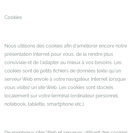
Cookies
Nous utilisons des cookies afin d'améliorer encore notre
présentation Internet pour vous, de la rendre plus
conviviale et de l'adapter au mieux à vos besoins. Les
cookies sont de petits fichiers de données texte qu'un
serveur Web envoie à votre navigateur Internet lorsque
vous visitez un site Web. Les cookies sont stockés
localement sur votre terminal (ordinateur personnel,
notebook, tablette, smartphone etc.).
De nombreux sites Web et serveurs utilisent des cookies.