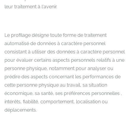
leur traitement à l'avenir.
Le profilage désigne toute forme de traitement
automatisé de données à caractère personnel
consistant à utiliser des données à caractère personnel
pour évaluer certains aspects personnels relatifs à une
personne physique, notamment pour analyser ou
prédire des aspects concernant les performances de
cette personne physique au travail, sa situation
économique, sa santé, ses préférences personnelles ,
intérêts, fiabilité, comportement, localisation ou
déplacements.