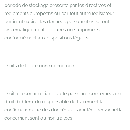
période de stockage prescrite par les directives et
règlements européens ou par tout autre législateur
pertinent expire, les données personnelles seront
systématiquement bloquées ou supprimées
conformément aux dispositions légales.
Droits de la personne concernée
Droit à la confirmation : Toute personne concernée a le
droit d'obtenir du responsable du traitement la
confirmation que des données à caractère personnel la
concernant sont ou non traitées.