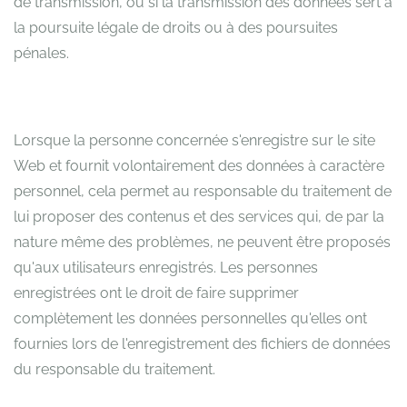
de transmission, ou si la transmission des données sert à
la poursuite légale de droits ou à des poursuites
pénales.
Lorsque la personne concernée s'enregistre sur le site
Web et fournit volontairement des données à caractère
personnel, cela permet au responsable du traitement de
lui proposer des contenus et des services qui, de par la
nature même des problèmes, ne peuvent être proposés
qu'aux utilisateurs enregistrés. Les personnes
enregistrées ont le droit de faire supprimer
complètement les données personnelles qu'elles ont
fournies lors de l'enregistrement des fichiers de données
du responsable du traitement.