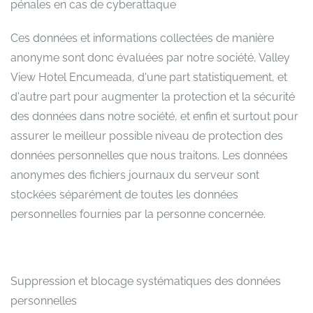
pénales en cas de cyberattaque
Ces données et informations collectées de manière
anonyme sont donc évaluées par notre société, Valley
View Hotel Encumeada, d'une part statistiquement, et
d'autre part pour augmenter la protection et la sécurité
des données dans notre société, et enfin et surtout pour
assurer le meilleur possible niveau de protection des
données personnelles que nous traitons. Les données
anonymes des fichiers journaux du serveur sont
stockées séparément de toutes les données
personnelles fournies par la personne concernée.
Suppression et blocage systématiques des données
personnelles