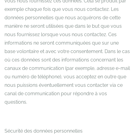
vous nous fournissez ces données. Cela se produit par
exemple chaque fois que vous nous contactez. Les
données personnelles que nous acquérons de cette
manière ne seront utilisées que dans le but que vous
nous fournissez lorsque vous nous contactez. Ces
informations ne seront communiquées que sur une
base volontaire et avec votre consentement. Dans le cas
où ces données sont des informations concernant les
canaux de communication (par exemple, adresse e-mail
ou numéro de téléphone), vous acceptez en outre que
nous puissions éventuellement vous contacter via ce
canal de communication pour répondre à vos
questions.
Sécurité des données personnelles