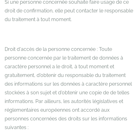
Si une personne concernée souhaite faire usage de ce
droit de confirmation, elle peut contacter le responsable
du traitement à tout moment.
Droit d'accès de la personne concernée : Toute
personne concernée par le traitement de données à
caractère personnel a le droit, à tout moment et
gratuitement, d'obtenir du responsable du traitement
des informations sur les données à caractère personnel
stockées à son sujet et d'obtenir une copie de de telles
informations. Par ailleurs, les autorités législatives et
réglementaires européennes ont accordé aux
personnes concernées des droits sur les informations
suivantes :