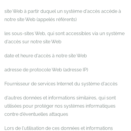
site Web à partir duquel un système d'accès accède à
notre site Web (appelés référents)
les sous-sites Web, qui sont accessibles via un système
d'accès sur notre site Web
date et heure d'accès à notre site Web
adresse de protocole Web (adresse IP)
Fournisseur de services Internet du système d'accès
d'autres données et informations similaires, qui sont
utilisées pour protéger nos systèmes informatiques
contre d'éventuelles attaques
Lors de l'utilisation de ces données et informations