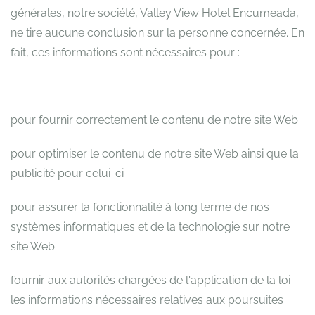
générales, notre société, Valley View Hotel Encumeada,
ne tire aucune conclusion sur la personne concernée. En
fait, ces informations sont nécessaires pour :
pour fournir correctement le contenu de notre site Web
pour optimiser le contenu de notre site Web ainsi que la
publicité pour celui-ci
pour assurer la fonctionnalité à long terme de nos
systèmes informatiques et de la technologie sur notre
site Web
fournir aux autorités chargées de l'application de la loi
les informations nécessaires relatives aux poursuites