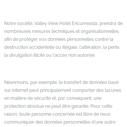
Notre société, Valley View Hotel Encumeada, prendra de
nombreuses mesures techniques et organisationnelles
afin de protéger vos données personnelles contre la
destruction accidentelle ou illégale, l'altération, la perte,
la divulgation illicite ou l'accès non autorisé.
Néanmoins, par exemple, le transfert de données basé
sur Internet peut principalement comporter des lacunes
en matière de sécurité et, par conséquent, une
protection absolue ne peut être garantie. Pour cette
raison, toute personne concernée est libre de nous
communiquer des données personnelles d'une autre