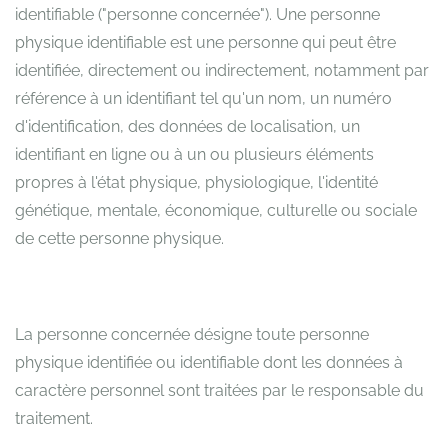
identifiable ("personne concernée"). Une personne
physique identifiable est une personne qui peut être
identifiée, directement ou indirectement, notamment par
référence à un identifiant tel qu'un nom, un numéro
d'identification, des données de localisation, un
identifiant en ligne ou à un ou plusieurs éléments
propres à l'état physique, physiologique, l'identité
génétique, mentale, économique, culturelle ou sociale
de cette personne physique.
La personne concernée désigne toute personne
physique identifiée ou identifiable dont les données à
caractère personnel sont traitées par le responsable du
traitement.