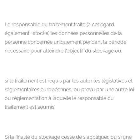
Le responsable du traitement traite (à cet égard
également : stocke) les données personnelles de la
personne concernée uniquement pendant la période
nécessaire pour atteindre l'objectif du stockage ou,
si le traitement est requis par les autorités législatives et
réglementaires européennes, ou prévu par une autre loi
ou réglementation à laquelle le responsable du
traitement est soumis.
Si la finalité du stockage cesse de s'appliquer, ou si une