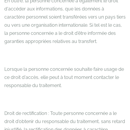
En outre, la personne concernée a également le droit
d'accéder aux informations, que les données à
caractère personnel soient transférées vers un pays tiers
ou vers une organisation internationale. Si tel est le cas,
la personne concernée a le droit d'être informée des
garanties appropriées relatives au transfert.
Lorsque la personne concernée souhaite faire usage de
ce droit d'accès, elle peut à tout moment contacter le
responsable du traitement.
Droit de rectification : Toute personne concernée a le
droit d'obtenir du responsable du traitement, sans retard
injustifié, la rectification des données à caractère