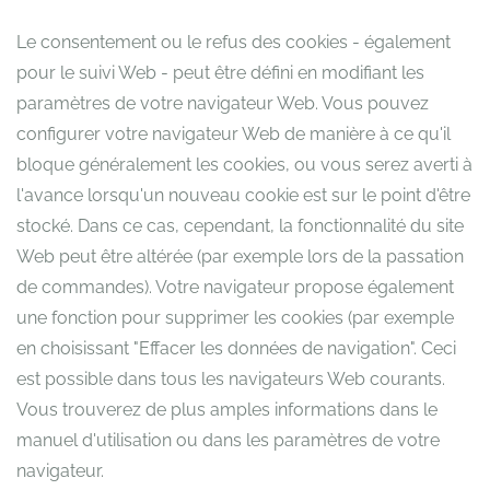
Le consentement ou le refus des cookies - également
pour le suivi Web - peut être défini en modifiant les
paramètres de votre navigateur Web. Vous pouvez
configurer votre navigateur Web de manière à ce qu'il
bloque généralement les cookies, ou vous serez averti à
l'avance lorsqu'un nouveau cookie est sur le point d'être
stocké. Dans ce cas, cependant, la fonctionnalité du site
Web peut être altérée (par exemple lors de la passation
de commandes). Votre navigateur propose également
une fonction pour supprimer les cookies (par exemple
en choisissant "Effacer les données de navigation". Ceci
est possible dans tous les navigateurs Web courants.
Vous trouverez de plus amples informations dans le
manuel d'utilisation ou dans les paramètres de votre
navigateur.