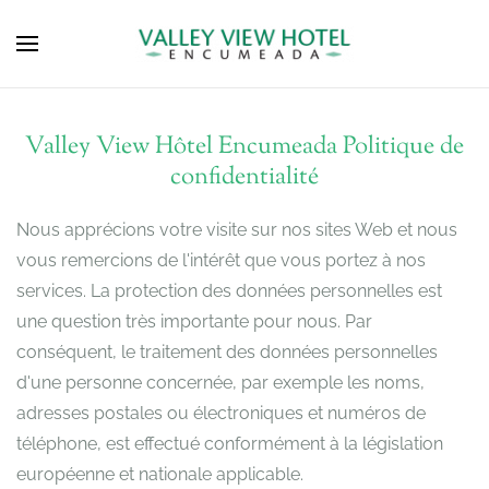
Valley View Hôtel Encumeada Politique de
confidentialité
Nous apprécions votre visite sur nos sites Web et nous
vous remercions de l'intérêt que vous portez à nos
services. La protection des données personnelles est
une question très importante pour nous. Par
conséquent, le traitement des données personnelles
d'une personne concernée, par exemple les noms,
adresses postales ou électroniques et numéros de
téléphone, est effectué conformément à la législation
européenne et nationale applicable.