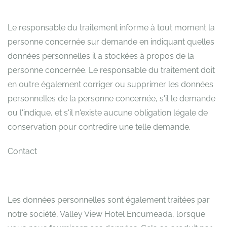
Le responsable du traitement informe à tout moment la
personne concernée sur demande en indiquant quelles
données personnelles il a stockées à propos de la
personne concernée. Le responsable du traitement doit
en outre également corriger ou supprimer les données
personnelles de la personne concernée, s'il le demande
ou l'indique, et s'il n'existe aucune obligation légale de
conservation pour contredire une telle demande.
Contact
Les données personnelles sont également traitées par
notre société, Valley View Hotel Encumeada, lorsque