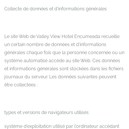
Collecte de données et d'informations générales
Le site Web de Valley View Hotel Encumeada recueille
un certain nombre de données et d'informations
générales chaque fois que la personne concernée ou un
système automatisé accède au site Web. Ces données
et informations générales sont stockées dans les fichiers
journaux du serveur. Les données suivantes peuvent
être collectées :
types et versions de navigateurs utilisés
système d'exploitation utilisé par l'ordinateur accédant