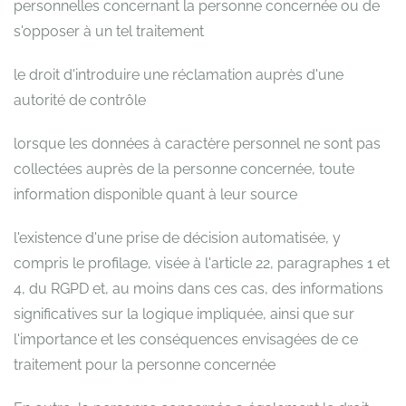
personnelles concernant la personne concernée ou de
s'opposer à un tel traitement
le droit d'introduire une réclamation auprès d'une
autorité de contrôle
lorsque les données à caractère personnel ne sont pas
collectées auprès de la personne concernée, toute
information disponible quant à leur source
l'existence d'une prise de décision automatisée, y
compris le profilage, visée à l'article 22, paragraphes 1 et
4, du RGPD et, au moins dans ces cas, des informations
significatives sur la logique impliquée, ainsi que sur
l'importance et les conséquences envisagées de ce
traitement pour la personne concernée