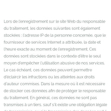
Lors de l'enregistrement sur le site Web du responsable
du traitement, les données suivantes sont également
stockées : l'adresse IP de la personne concernée, que le
fournisseur de services Internet a attribuée, la date et
l'heure exacte au moment de l'enregistrement. Ces
données sont stockées dans le contexte d'être le seul
moyen d'empêcher l'utilisation abusive de nos services.
Le cas échéant, ces données peuvent permettre
d'éclaircir les infractions ou les atteintes aux droits
d'auteur commises. Dans la mesure où il est nécessaire
de stocker ces données afin de protéger le responsable
du traitement. En général, ces données ne sont pas
transmises à un tiers, sauf s'il existe une obligation légale