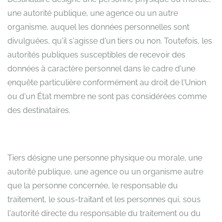
une autorité publique, une agence ou un autre
organisme, auquel les données personnelles sont
divulguées, qu'il s'agisse d'un tiers ou non. Toutefois, les
autorités publiques susceptibles de recevoir des
données à caractère personnel dans le cadre d'une
enquête particulière conformément au droit de l'Union
ou d'un État membre ne sont pas considérées comme
des destinataires.
Tiers désigne une personne physique ou morale, une
autorité publique, une agence ou un organisme autre
que la personne concernée, le responsable du
traitement, le sous-traitant et les personnes qui, sous
l'autorité directe du responsable du traitement ou du