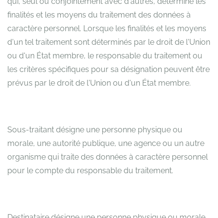
qui, seul ou conjointement avec d'autres, détermine les
finalités et les moyens du traitement des données à
caractère personnel. Lorsque les finalités et les moyens
d'un tel traitement sont déterminés par le droit de l'Union
ou d'un État membre, le responsable du traitement ou
les critères spécifiques pour sa désignation peuvent être
prévus par le droit de l'Union ou d'un État membre.
Sous-traitant désigne une personne physique ou
morale, une autorité publique, une agence ou un autre
organisme qui traite des données à caractère personnel
pour le compte du responsable du traitement.
Destinataire désigne une personne physique ou morale,