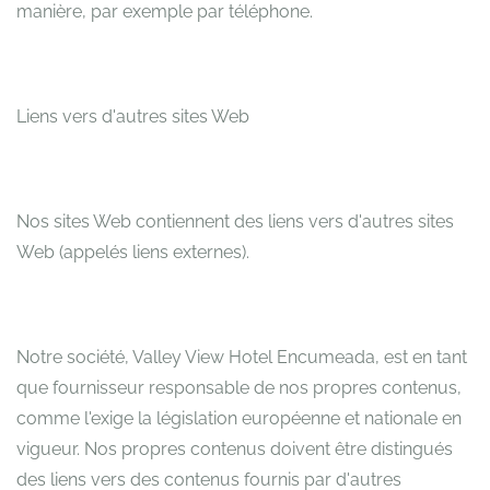
manière, par exemple par téléphone.
Liens vers d'autres sites Web
Nos sites Web contiennent des liens vers d'autres sites
Web (appelés liens externes).
Notre société, Valley View Hotel Encumeada, est en tant
que fournisseur responsable de nos propres contenus,
comme l'exige la législation européenne et nationale en
vigueur. Nos propres contenus doivent être distingués
des liens vers des contenus fournis par d'autres