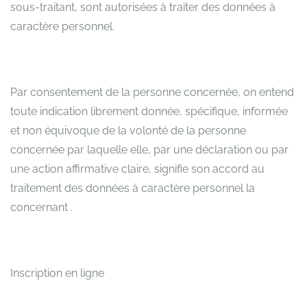
sous-traitant, sont autorisées à traiter des données à
caractère personnel.
Par consentement de la personne concernée, on entend
toute indication librement donnée, spécifique, informée
et non équivoque de la volonté de la personne
concernée par laquelle elle, par une déclaration ou par
une action affirmative claire, signifie son accord au
traitement des données à caractère personnel la
concernant .
Inscription en ligne