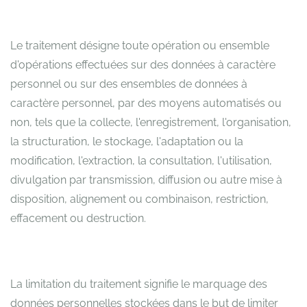
Le traitement désigne toute opération ou ensemble
d'opérations effectuées sur des données à caractère
personnel ou sur des ensembles de données à
caractère personnel, par des moyens automatisés ou
non, tels que la collecte, l'enregistrement, l'organisation,
la structuration, le stockage, l'adaptation ou la
modification, l'extraction, la consultation, l'utilisation,
divulgation par transmission, diffusion ou autre mise à
disposition, alignement ou combinaison, restriction,
effacement ou destruction.
La limitation du traitement signifie le marquage des
données personnelles stockées dans le but de limiter