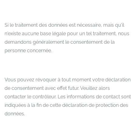
Si le traitement des données est nécessaire, mais qu'il
n'existe aucune base légale pour un tel traitement, nous
demandons généralement le consentement de la
personne concernée.
Vous pouvez révoquer à tout moment votre déclaration
de consentement avec effet futur. Veuillez alors
contacter le contrôleur. Les informations de contact sont
indiquées à la fin de cette déclaration de protection des
données.