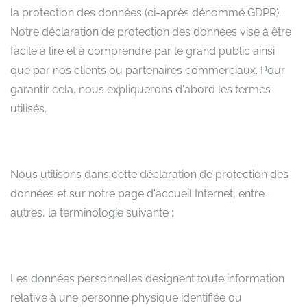
la protection des données (ci-après dénommé GDPR).
Notre déclaration de protection des données vise à être
facile à lire et à comprendre par le grand public ainsi
que par nos clients ou partenaires commerciaux. Pour
garantir cela, nous expliquerons d'abord les termes
utilisés.
Nous utilisons dans cette déclaration de protection des
données et sur notre page d'accueil Internet, entre
autres, la terminologie suivante :
Les données personnelles désignent toute information
relative à une personne physique identifiée ou