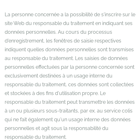
La personne concernée a la possibilité de s'inscrire sur le
site Web du responsable du traitement en indiquant ses
données personnelles. Au cours du processus
d'enregistrement, les fenêtres de saisie respectives
indiquent quelles données personnelles sont transmises
au responsable du traitement. Les saisies de données
personnelles effectuées par la personne concernée sont
exclusivement destinées à un usage interne du
responsable du traitement, ces données sont collectées
et stockées à des fins d'utilisation propre. Le
responsable du traitement peut transmettre les données
à un ou plusieurs sous-traitants, par ex. au service colis
qui ne fait également qu'un usage interne des données
personnelles et agit sous la responsabilité du
responsable du traitement.